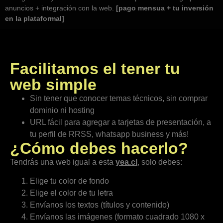
anuncios + integración con la web.
[pago mensua + tu inversión
en la plataformal]
Facilitamos el tener tu
web simple
Sin tener que conocer temas técnicos, sin comprar
dominio ni hosting
URL fácil para agregar a tarjetas de presentación, a
tu perfil de RRSS, whatsapp business y más!
¿Cómo debes hacerlo?
Tendrás una web igual a esta
yea.cl
, solo debes:
Elige tu color de fondo
Elige el color de tu letra
Envíanos los textos (títulos y contenido)
Envíanos las imágenes (formato cuadrado 1080 x