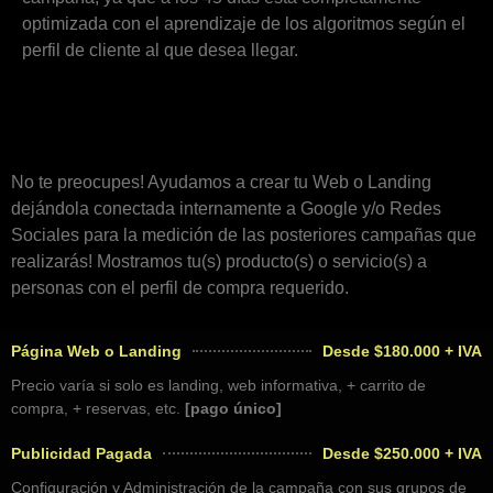
optimizada con el aprendizaje de los algoritmos según el
perfil de cliente al que desea llegar.
No te preocupes! Ayudamos a crear tu Web o Landing
dejándola conectada internamente a Google y/o Redes
Sociales para la medición de las posteriores campañas que
realizarás! Mostramos tu(s) producto(s) o servicio(s) a
personas con el perfil de compra requerido.
Página Web o Landing
Desde $180.000 + IVA
Precio varía si solo es landing, web informativa, + carrito de
compra, + reservas, etc.
[pago único]
Publicidad Pagada
Desde $250.000 + IVA
Configuración y Administración de la campaña con sus grupos de