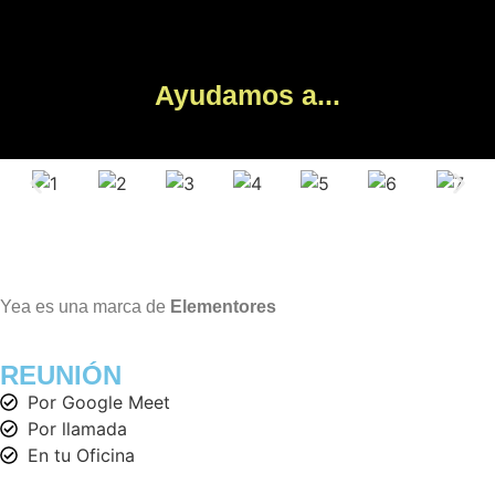
Ayudamos a...
Yea es una marca de
Elementores
REUNIÓN
Por Google Meet
Por llamada
En tu Oficina