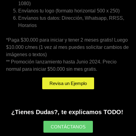
1080)
Envíanos tu logo (formato horizontal 500 x 250)
Envíanos tus datos: Dirección, Whatsapp, RRSS,
Horarios
*Paga $30.000 para iniciar y tener 2 meses gratis! Luego
$10.000 c/mes (1 vez al mes puedes solicitar cambios de
imágenes o textos)
** Promoción lanzamiento hasta Junio 2024. Precio
normal para iniciar $50.000 sin mes gratis.
Revisa un Ejemplo
¿Tienes Dudas?
, te explicamos TODO!
CONTÁCTANOS