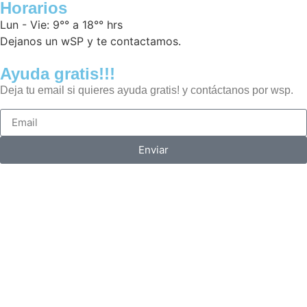
Horarios
Lun - Vie: 9°° a 18°° hrs
Dejanos un wSP y te contactamos.
Ayuda gratis!!!
Deja tu email si quieres ayuda gratis! y contáctanos por wsp.
Enviar