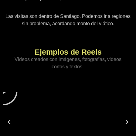
Las visitas son dentro de Santiago. Podemos ir a regiones
sin problema, acordando monto del viático.
Ejemplos de Reels
Videos creados con imágenes, fotografías, videos
cortos y textos.