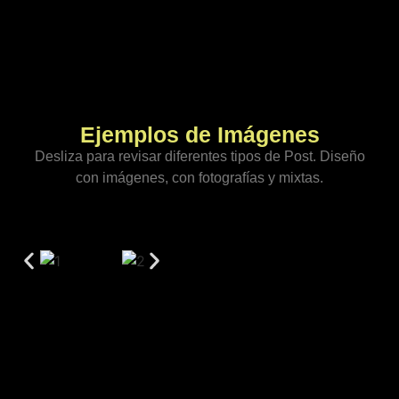
Ejemplos de Imágenes
Desliza para revisar diferentes tipos de Post. Diseño
con imágenes, con fotografías y mixtas.