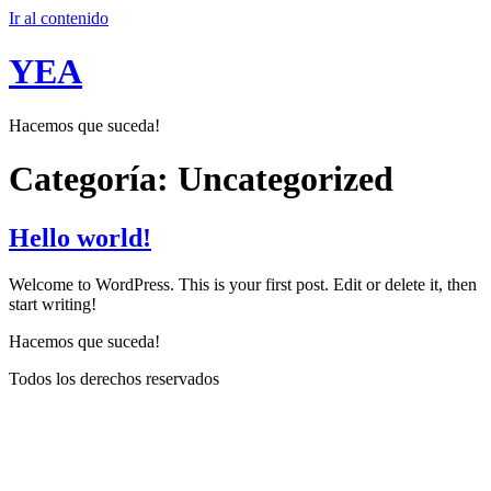
Ir al contenido
YEA
Hacemos que suceda!
Categoría:
Uncategorized
Hello world!
Welcome to WordPress. This is your first post. Edit or delete it, then
start writing!
Hacemos que suceda!
Todos los derechos reservados